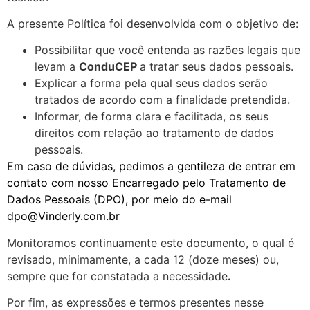
A presente Política foi desenvolvida com o objetivo de:
Possibilitar que você entenda as razões legais que
levam a
ConduCEP
a tratar seus dados pessoais.
Explicar a forma pela qual seus dados serão
tratados de acordo com a finalidade pretendida.
Informar, de forma clara e facilitada, os seus
direitos com relação ao tratamento de dados
pessoais.
Em caso de dúvidas, pedimos a gentileza de entrar em
contato com nosso Encarregado pelo Tratamento de
Dados Pessoais (DPO), por meio do e-mail
dpo@Vinderly.com.br
Monitoramos continuamente este documento, o qual é
revisado, minimamente, a cada 12 (doze meses) ou,
sempre que for constatada a necessidade
.
Por fim, as expressões e termos presentes nesse