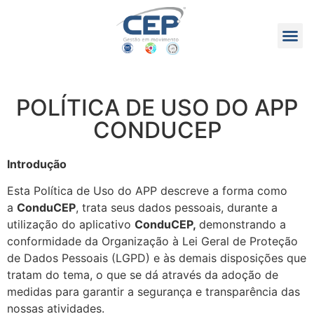
POLÍTICA DE USO DO APP
CONDUCEP
Introdução
Esta Política de Uso do APP descreve a forma como
a
ConduCEP
, trata seus dados pessoais, durante a
utilização do aplicativo
ConduCEP,
demonstrando a
conformidade da Organização à Lei Geral de Proteção
de Dados Pessoais (LGPD) e às demais disposições que
tratam do tema, o que se dá através da adoção de
medidas para garantir a segurança e transparência das
nossas atividades.