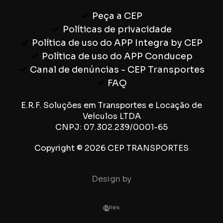
Peça a CEP
Políticas de privacidade
Política de uso do APP Integra by CEP
Política de uso do APP Conducep
Canal de denúncias - CEP Transportes
FAQ
E.R.F. Soluções em Transportes e Locação de
Veículos LTDA
CNPJ: 07.302.239/0001-65
Copyright © 2026 CEP TRANSPORTES
Design by