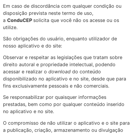
Em caso de discordância com qualquer condição ou
disposição prevista neste termo de uso,
a
ConduCEP
solicita que você não os acesse ou os
utilize.
São obrigações do usuário, enquanto utilizador de
nosso aplicativo e do site:
Observar e respeitar as legislações que tratam sobre
direito autoral e propriedade intelectual, podendo
acessar e realizar o
download
do conteúdo
disponibilizado no aplicativo e no site, desde que para
fins exclusivamente pessoais e não comerciais.
Se responsabilizar por quaisquer informações
prestadas, bem como por qualquer conteúdo inserido
no aplicativo e no site.
O compromisso de não utilizar o aplicativo e o site para
a publicação, criação, armazenamento ou divulgação