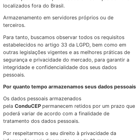
localizados fora do Brasil.
Armazenamento em servidores próprios ou de
terceiros.
Para tanto, buscamos observar todos os requisitos
estabelecidos no artigo 33 da LGPD, bem como em
outras legislações vigentes e as melhores práticas de
segurança e privacidade do mercado, para garantir a
integridade e confidencialidade dos seus dados
pessoais.
Por quanto tempo armazenamos seus dados pessoais
Os dados pessoais armazenados
pela
ConduCEP
permanecem retidos por um prazo que
poderá variar de acordo com a finalidade de
tratamento dos dados pessoais.
Por respeitarmos o seu direito à privacidade da