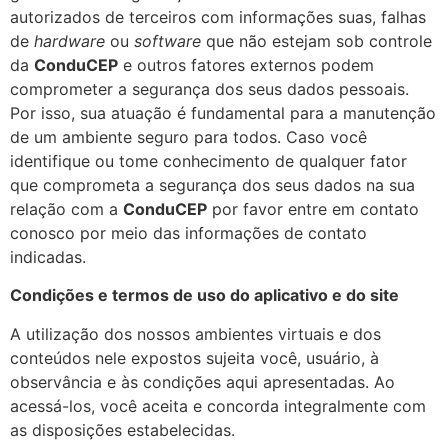
autorizados de terceiros com informações suas, falhas
de
hardware
ou
software
que não estejam sob controle
da
ConduCEP
e outros fatores externos podem
comprometer a segurança dos seus dados pessoais.
Por isso, sua atuação é fundamental para a manutenção
de um ambiente seguro para todos. Caso você
identifique ou tome conhecimento de qualquer fator
que comprometa a segurança dos seus dados na sua
relação com a
ConduCEP
por favor entre em contato
conosco por meio das informações de contato
indicadas.
Condições e termos de uso do aplicativo e do site
A utilização dos nossos ambientes virtuais e dos
conteúdos nele expostos sujeita você, usuário, à
observância e às condições aqui apresentadas. Ao
acessá-los, você aceita e concorda integralmente com
as disposições estabelecidas.