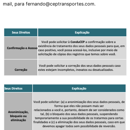
mail, para fernando@ceptransportes.com.