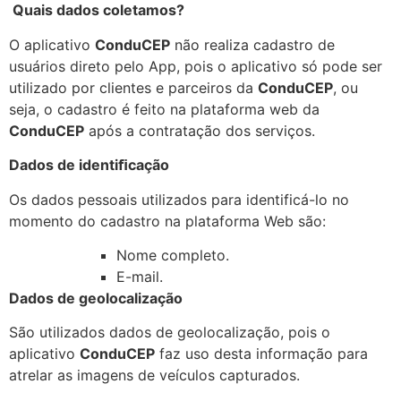
Quais dados coletamos?
O aplicativo
ConduCEP
não realiza cadastro de
usuários direto pelo App, pois o aplicativo só pode ser
utilizado por clientes e parceiros da
ConduCEP
, ou
seja, o cadastro é feito na plataforma web da
ConduCEP
após a contratação dos serviços.
Dados de identiﬁcação
Os dados pessoais utilizados para identificá-lo no
momento do cadastro na plataforma Web são:
Nome completo.
E-mail.
Dados de geolocalização
São utilizados dados de geolocalização, pois o
aplicativo
ConduCEP
faz uso desta informação para
atrelar as imagens de veículos capturados.