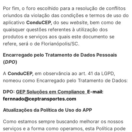
Por fim, o foro escolhido para a resolução de conﬂitos
oriundos da violação das condições e termos de uso do
aplicativo
ConduCEP,
do seu
website
, bem como de
quaisquer questões referentes à utilização dos
produtos e serviços aos quais este documento se
refere, será o de Florianópolis/SC.
Encarregado pelo Tratamento de Dados Pessoais
(
DPO
)
A
ConduCEP,
em observância ao art. 41 da LGPD,
nomeou como Encarregado pelo Tratamento de Dados:
DPO:
GEP Soluções em Compliance
E-mail:
fernnado@ceptransportes.com
Atualizações da Política de Uso do APP
Como estamos sempre buscando melhorar os nossos
serviços e a forma como operamos, esta Política pode