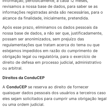
informação, periodicamente, a cada 12 meses,
revisamos a nossa base de dados, para saber se as
informações registradas ainda são necessárias, para o
alcance da finalidade, inicialmente, pretendida.
Após esse prazo, eliminamos os dados pessoais da
nossa base de dados, a não ser que, justificadamente,
possam ser anonimizados, sem prejuízo das
regulamentações que tratam acerca do tema ou que
estejamos impedidos em razão do cumprimento de
obrigação legal ou regulatória, para o exercício de
direito de defesa em processo judicial, administrativo
ou arbitral.
Direitos da ConduCEP
A
ConduCEP
se reserva ao direito de fornecer
quaisquer dados pessoais dos usuários a terceiros caso
eles sejam solicitados para cumprir uma obrigação legal
ou uma ordem judicial.