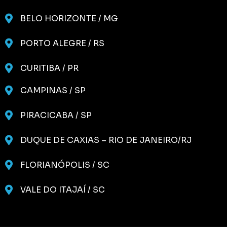
BELO HORIZONTE / MG
PORTO ALEGRE / RS
CURITIBA / PR
CAMPINAS / SP
PIRACICABA / SP
DUQUE DE CAXIAS – RIO DE JANEIRO/RJ
FLORIANÓPOLIS / SC
VALE DO ITAJAÍ / SC