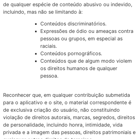
de qualquer espécie de conteúdo abusivo ou indevido,
incluindo, mas não se limitando à:
Conteúdos discriminatórios.
Expressões de ódio ou ameaças contra
pessoas ou grupos, em especial as
raciais.
Conteúdos pornográficos.
Conteúdos que de algum modo violem
os direitos humanos de qualquer
pessoa.
Reconhecer que, em qualquer contribuição submetida
para o aplicativo e o site, o material correspondente é
de exclusiva criação do usuário, não constituindo
violação de direitos autorais, marcas, segredos, direitos
de personalidade, incluindo honra, intimidade, vida
privada e a imagem das pessoas, direitos patrimoniais e