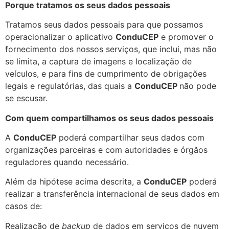
Porque tratamos os seus dados pessoais
Tratamos seus dados pessoais para que possamos
operacionalizar o aplicativo
ConduCEP
e promover o
fornecimento dos nossos serviços, que inclui, mas não
se limita, a captura de imagens e localização de
veículos, e para fins de cumprimento de obrigações
legais e regulatórias, das quais a
ConduCEP
não pode
se escusar.
Com quem compartilhamos os seus dados pessoais
A
ConduCEP
poderá compartilhar seus dados com
organizações parceiras e com autoridades e órgãos
reguladores quando necessário.
Além da hipótese acima descrita, a
ConduCEP
poderá
realizar a transferência internacional de seus dados em
casos de:
Realização de
backup
de dados em serviços de nuvem