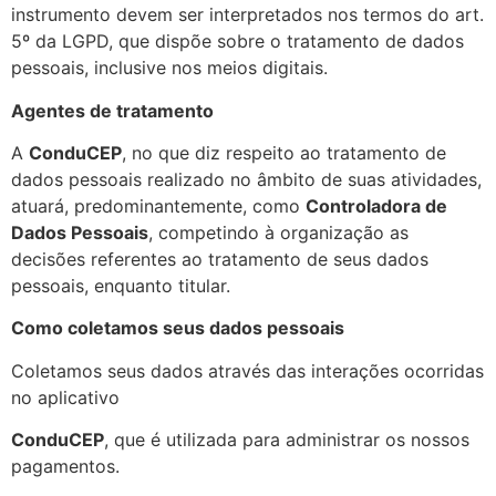
instrumento devem ser interpretados nos termos do art.
5º da LGPD, que dispõe sobre o tratamento de dados
pessoais, inclusive nos meios digitais.
Agentes de tratamento
A
ConduCEP
, no que diz respeito ao tratamento de
dados pessoais realizado no âmbito de suas atividades,
atuará, predominantemente, como
Controladora de
Dados Pessoais
, competindo à organização as
decisões referentes ao tratamento de seus dados
pessoais, enquanto titular.
Como coletamos seus dados pessoais
Coletamos seus dados através das interações ocorridas
no aplicativo
ConduCEP
, que é utilizada para administrar os nossos
pagamentos.