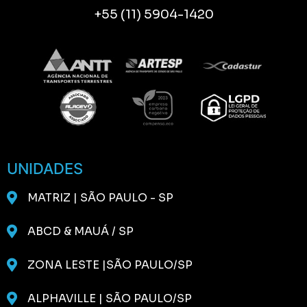
+55 (11) 5904-1420
UNIDADES
MATRIZ | SÃO PAULO - SP
ABCD & MAUÁ / SP
ZONA LESTE |SÃO PAULO/SP
ALPHAVILLE | SÃO PAULO/SP