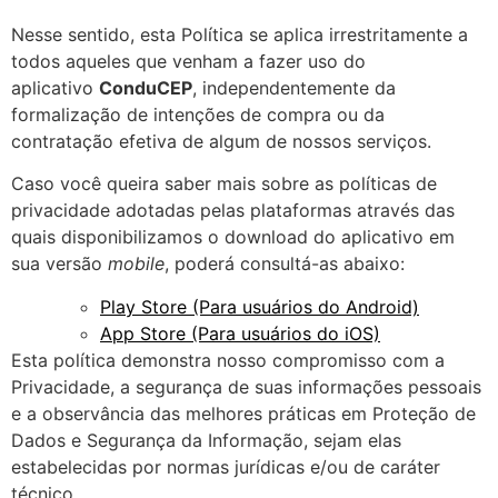
Nesse sentido, esta Política se aplica irrestritamente a
todos aqueles que venham a fazer uso do
aplicativo
ConduCEP
, independentemente da
formalização de intenções de compra ou da
contratação efetiva de algum de nossos serviços.
Caso você queira saber mais sobre as políticas de
privacidade adotadas pelas plataformas através das
quais disponibilizamos o download do aplicativo em
sua versão
mobile
, poderá consultá-as abaixo:
Play Store (Para usuários do Android)
App Store (Para usuários do iOS)
Esta política demonstra nosso compromisso com a
Privacidade, a segurança de suas informações pessoais
e a observância das melhores práticas em Proteção de
Dados e Segurança da Informação, sejam elas
estabelecidas por normas jurídicas e/ou de caráter
técnico.