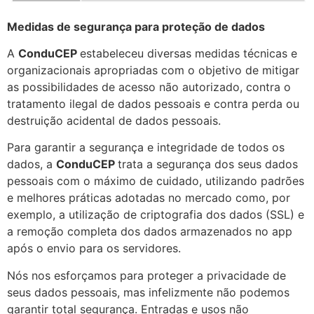
Medidas de segurança para proteção de dados
A
ConduCEP
estabeleceu diversas medidas técnicas e
organizacionais apropriadas com o objetivo de mitigar
as possibilidades de acesso não autorizado, contra o
tratamento ilegal de dados pessoais e contra perda ou
destruição acidental de dados pessoais.
Para garantir a segurança e integridade de todos os
dados, a
ConduCEP
trata a segurança dos seus dados
pessoais com o máximo de cuidado, utilizando padrões
e melhores práticas adotadas no mercado como, por
exemplo, a utilização de criptografia dos dados (SSL) e
a remoção completa dos dados armazenados no app
após o envio para os servidores.
Nós nos esforçamos para proteger a privacidade de
seus dados pessoais, mas infelizmente não podemos
garantir total segurança. Entradas e usos não