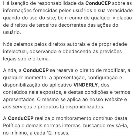
Há isenção de responsabilidade da
ConduCEP
sobre as
informações fornecidas pelos usuários e sua veracidade
quando do uso do site, bem como de qualquer violação
de direitos de terceiros decorrentes das ações do
usuário.
Nós zelamos pelos direitos autorais e de propriedade
intelectual, observando e obedecendo as previsões
legais sobre o tema.
Ainda, a
ConduCEP
se reserva o direito de modificar, a
qualquer momento, a apresentação, configuração e
disponibilização do aplicativo
VINDERLY
, dos
conteúdos nele expostos, e destas condições e termos
apresentados. O mesmo se aplica ao nosso
website
e
aos serviços e produtos lá disponibilizados.
A
ConduCEP
realiza o monitoramento contínuo desta
Política e demais normas internas, buscando revisá-la,
no mínimo, a cada 12 meses.