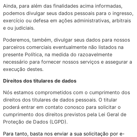
Ainda, para além das finalidades acima informadas,
podemos divulgar seus dados pessoais para o ingresso,
exercício ou defesa em ações administrativas, arbitrais
e ou judiciais.
Poderemos, também, divulgar seus dados para nossos
parceiros comerciais eventualmente não listados na
presente Política, na medida do razoavelmente
necessário para fornecer nossos serviços e assegurar a
execução destes.
Direitos dos titulares de dados
Nós estamos comprometidos com o cumprimento dos
direitos dos titulares de dados pessoais. O titular
poderá entrar em contato conosco para solicitar o
cumprimento dos direitos previstos pela Lei Geral de
Proteção de Dados (LGPD).
Para tanto, basta nos enviar a sua solicitação por e-